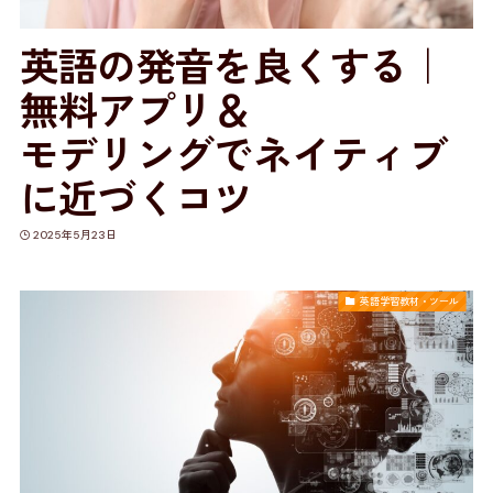
英語の発音を良くする｜
無料アプリ＆
モデリングでネイティブ
に近づくコツ
2025年5月23日
英語学習教材・ツール