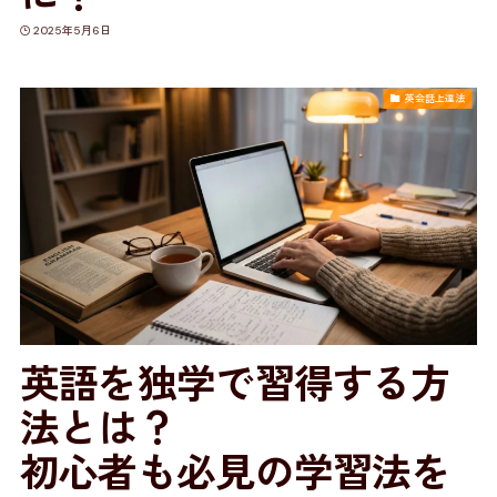
2025年5月6日
英会話上達法
英語を独学で習得する方
法とは？
初心者も必見の学習法を