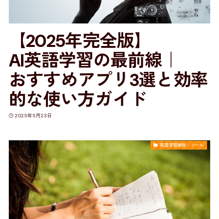
【2025年完全版】
AI英語学習の最前線｜
おすすめアプリ3選と効率
的な使い方ガイド
2025年5月23日
英語学習教材・ツール