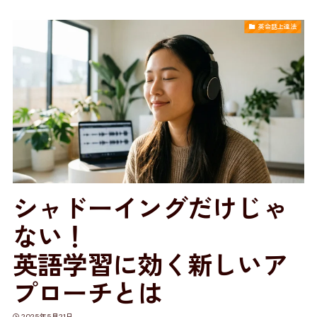
英会話上達法
シャドーイングだけじゃ
ない！
英語学習に効く新しいア
プローチとは
2025年5月21日