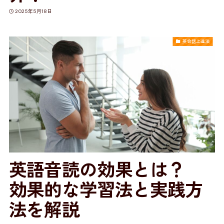
2025年5月18日
英会話上達法
英語音読の効果とは？
効果的な学習法と実践方
法を解説