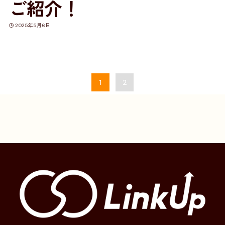
ご紹介！
2025年5月6日
1
2