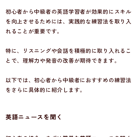
初心者から中級者の英語学習者が効果的にスキル
を向上させるためには、実践的な練習法を取り入
れることが重要です。
特に、リスニングや会話を積極的に取り入れるこ
とで、理解力や発音の改善が期待できます。
以下では、初心者から中級者におすすめの練習法
をさらに具体的に紹介します。
英語ニュースを聞く