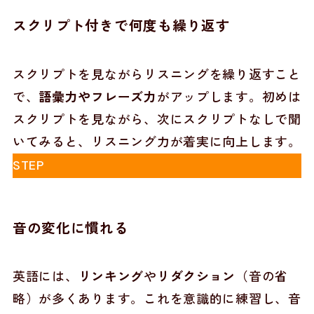
スクリプト付きで何度も繰り返す
スクリプトを見ながらリスニングを繰り返すこと
で、
語彙力やフレーズ力
がアップします。初めは
スクリプトを見ながら、次にスクリプトなしで聞
いてみると、リスニング力が着実に向上します。
STEP
音の変化に慣れる
英語には、
リンキング
や
リダクション
（音の省
略）が多くあります。これを意識的に練習し、音