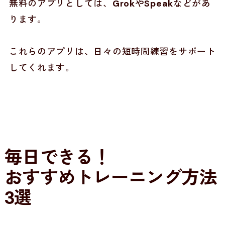
無料のアプリとしては、
Grok
や
Speak
などがあ
ります。
これらのアプリは、日々の短時間練習をサポート
してくれます。
毎日できる！
おすすめトレーニング方法
3選