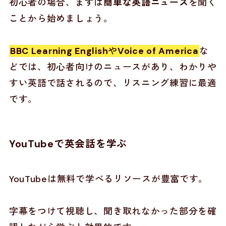
初心者の場合、まずは
簡単な英語ニュース
を聞く
ことから始めましょう。
BBC Learning English
や
Voice of America
な
どでは、初心者向けのニュースがあり、わかりや
すい英語で話されるので、リスニング練習に最適
です。
YouTubeで英会話を学ぶ
YouTubeは無料で学べるリソースが豊富です。
字幕をつけて視聴し、聞き取れなかった部分を確