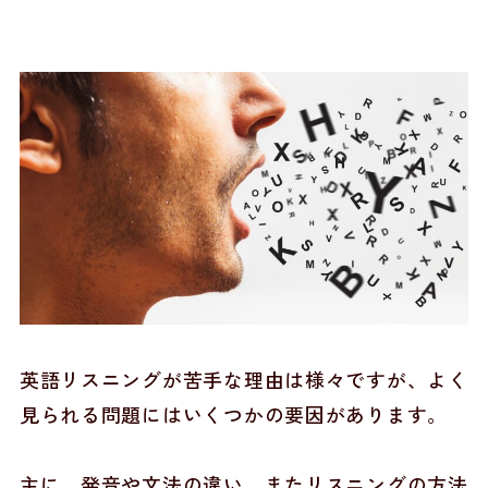
英語リスニングが苦手な理由は様々ですが、よく
見られる問題にはいくつかの要因があります。
主に、発音や文法の違い、またリスニングの方法