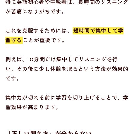
特に英語初心者や中級者は、長時間のリスニング
が苦痛になりがちです。
これを克服するためには、
短時間で集中して学
習する
ことが重要です。
例えば、10分間だけ集中してリスニングを行
い、その後に少し休憩を取るという方法が効果的
です。
集中力が切れる前に学習を切り上げることで、学
習効果が高まります。
「正しい聞き方」が分からない