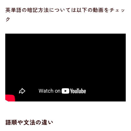
英単語の暗記方法については以下の動画をチェッ
ク
語順や文法の違い