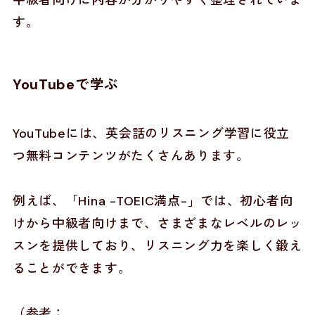
中級者向けに内容が分かりやすく整理されていま
す。
YouTubeで学ぶ
YouTubeには、英会話のリスニング学習に役立
つ無料コンテンツがたくさんあります。
例えば、「Hina -TOEIC満点-」では、初心者向
けから中級者向けまで、さまざまなレベルのレッ
スンを提供しており、リスニング力を楽しく鍛え
ることができます。
（参考：