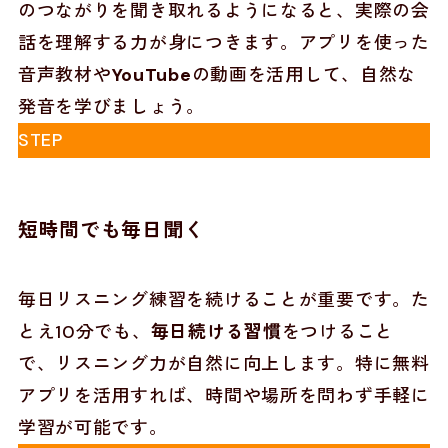
のつながりを聞き取れるようになると、実際の会
話を理解する力が身につきます。アプリを使った
音声教材や
YouTube
の動画を活用して、自然な
発音を学びましょう。
STEP
短時間でも毎日聞く
毎日リスニング練習を続けることが重要です。た
とえ10分でも、
毎日続ける習慣
をつけること
で、リスニング力が自然に向上します。特に無料
アプリを活用すれば、時間や場所を問わず手軽に
学習が可能です。