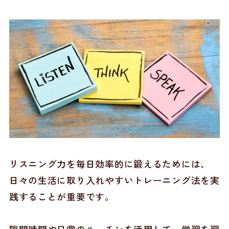
リスニング力を毎日効率的に鍛えるためには、
日々の生活に取り入れやすいトレーニング法を実
践することが重要です。