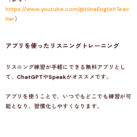
https://www.youtube.com/@HinaEnglishTeac
her
）
アプリを使ったリスニングトレーニング
リスニング練習が手軽にできる無料アプリとし
て、
ChatGPT
や
Speak
がオススメです。
アプリを使うことで、いつでもどこでも練習が可
能となり、習慣化しやすくなります。