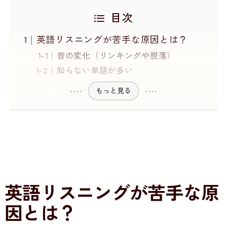
目次
英語リスニングが苦手な原因とは？
音の変化（リンキングや脱落）
知らない単語が多い
もっと見る
英語リスニングが苦手な原
因とは？