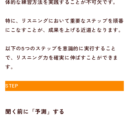
体的な練習方法を実践することが不可欠です。
特に、リスニングにおいて重要なステップを順番
にこなすことが、成果を上げる近道となります。
以下の5つのステップを意識的に実行すること
で、リスニング力を確実に伸ばすことができま
す。
STEP
聞く前に「予測」する