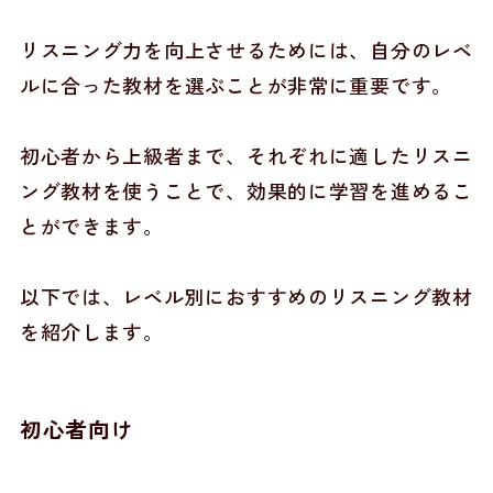
リスニング力を向上させるためには、自分のレベ
ルに合った教材を選ぶことが非常に重要です。
初心者から上級者まで、それぞれに適したリスニ
ング教材を使うことで、効果的に学習を進めるこ
とができます。
以下では、レベル別におすすめのリスニング教材
を紹介します。
初心者向け