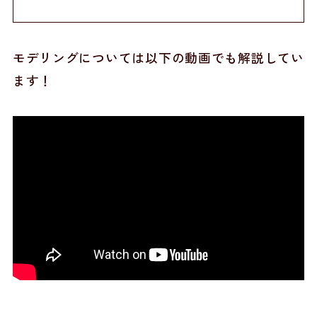
モデリングについては以下の動画でも解説してい
ます！