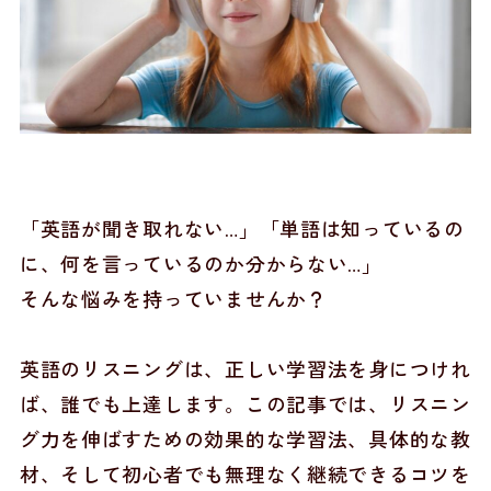
「英語が聞き取れない…」「単語は知っているの
に、何を言っているのか分からない…」
そんな悩みを持っていませんか？
英語のリスニングは、正しい学習法を身につけれ
ば、誰でも上達します。この記事では、リスニン
グ力を伸ばすための効果的な学習法、具体的な教
材、そして初心者でも無理なく継続できるコツを