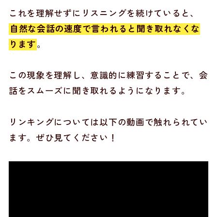
これを理解せずにリスニングを続けていると、
自然な会話の速度で言われると聞き取れなくな
ります
。
この現象を理解し、意識的に練習することで、会
話をスムーズに聞き取れるようになります。
リンキングについては以下の動画で触れられてい
ます。ぜひ見てください！