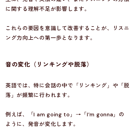
に関する理解不足が影響します。
これらの要因を意識して改善することが、リスニ
ング力向上への第一歩となります。
音の変化（リンキングや脱落）
英語では、特に会話の中で「リンキング」や「脱
落」が頻繁に行われます。
例えば、「I am going to」→「I’m gonna」の
ように、発音が変化します。