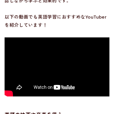
認しながら学ぶと効果的です。
以下の動画でも英語学習におすすめなYouTuber
を紹介しています！