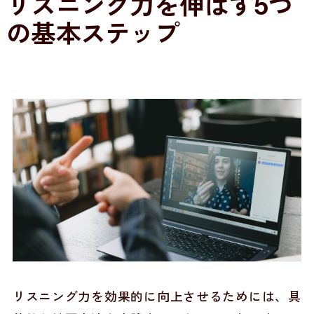
リスニング力を伸ばす5つ
の基本ステップ
リスニング力を効果的に向上させるためには、具