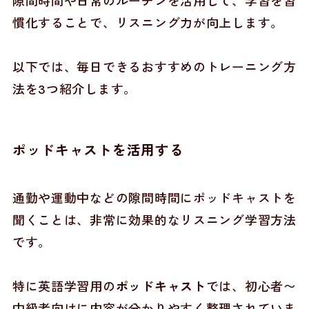
隙間時間や日常のルーチンを活用して、学習を習
慣化することで、リスニング力が向上します。
以下では、毎日できるおすすめのトレーニング方
法を3つ紹介します。
ポッドキャストを活用する
通勤や運動中などの隙間時間にポッドキャストを
聞くことは、非常に効果的なリスニング学習方法
です。
特に英語学習用の
ポッドキャスト
では、初心者〜