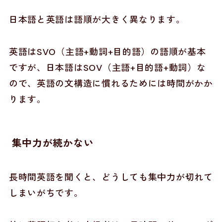
日本語と英語は語順が大きく異なります。
英語はSVO（主語+動詞+目的語）の語順が基本
ですが、日本語はSOV（主語+目的語+動詞）な
ので、英語の文構造に慣れるためには時間がかか
ります。
集中力が続かない
長時間英語を聞くと、どうしても集中力が切れて
しまいがちです。