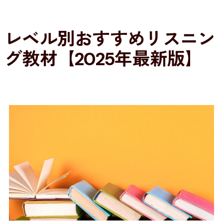
レベル別おすすめリスニン
グ教材【2025年最新版】