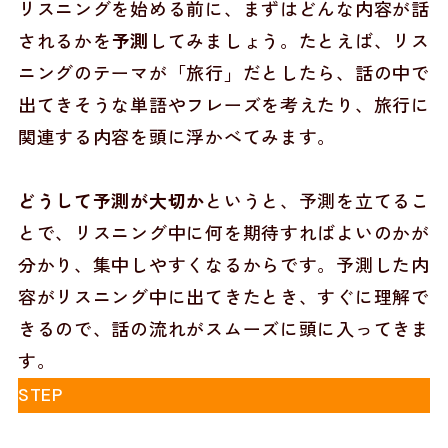
リスニングを始める前に、まずはどんな内容が話
されるかを
予測
してみましょう。たとえば、リス
ニングのテーマが「旅行」だとしたら、話の中で
出てきそうな単語やフレーズを考えたり、旅行に
関連する内容を頭に浮かべてみます。
どうして予測が大切か
というと、予測を立てるこ
とで、リスニング中に何を期待すればよいのかが
分かり、集中しやすくなるからです。予測した内
容がリスニング中に出てきたとき、すぐに理解で
きるので、話の流れがスムーズに頭に入ってきま
す。
STEP