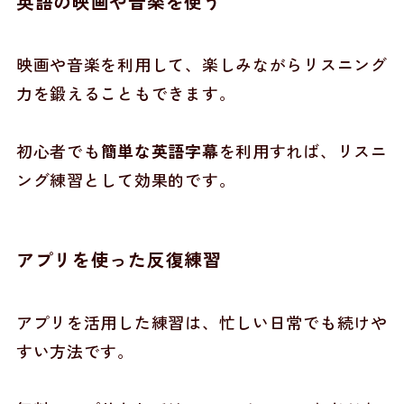
英語の映画や音楽を使う
映画や音楽を利用して、楽しみながらリスニング
力を鍛えることもできます。
初心者でも
簡単な英語字幕
を利用すれば、リスニ
ング練習として効果的です。
アプリを使った反復練習
アプリを活用した練習は、忙しい日常でも続けや
すい方法です。