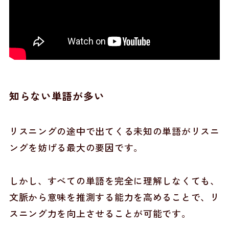
知らない単語が多い
リスニングの途中で出てくる未知の単語がリスニ
ングを妨げる最大の要因です。
しかし、すべての単語を完全に理解しなくても、
文脈から意味を推測する能力を高めることで、リ
スニング力を向上させることが可能です。