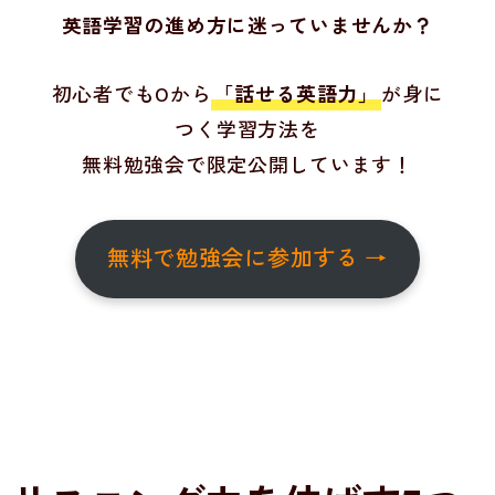
英語学習の進め方に迷っていませんか？
初心者でも0から
「話せる英語力」
が身に
つく学習方法を
無料勉強会で限定公開しています！
無料で勉強会に参加する →